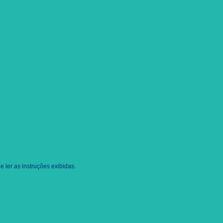
e ler as instruções exibidas.