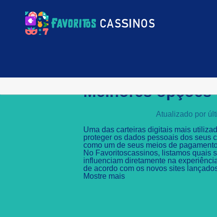
PASSO 1
PASSO 2
PASSO 3
Melhores opções 
Atualizado por úl
Uma das carteiras digitais mais util
proteger os dados pessoais dos seus c
como um de seus meios de pagamento p
No Favoritoscassinos, listamos quais 
influenciam diretamente na experiênci
de acordo com os novos sites lançados
Mostre mais