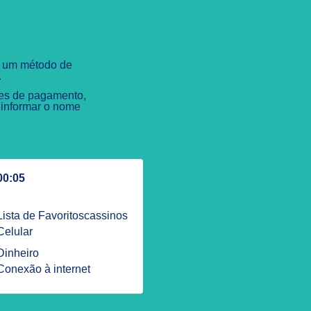
m um método de
.
ões de pagamento,
o informar o nome
00:05
Lista de Favoritoscassinos
Celular
Dinheiro
Conexão à internet