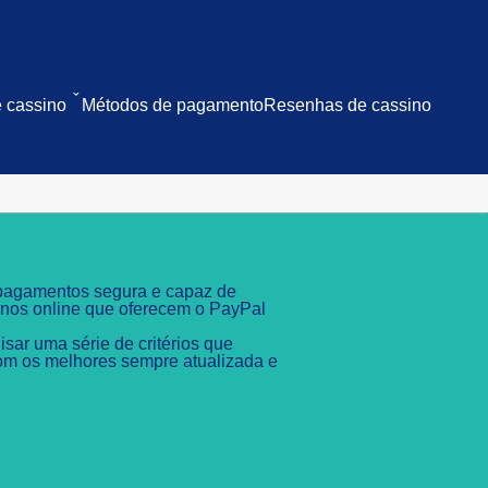
 cassino
Métodos de pagamento
Resenhas de cassino
 pagamentos segura e capaz de
sinos online que oferecem o PayPal
sar uma série de critérios que
com os melhores sempre atualizada e