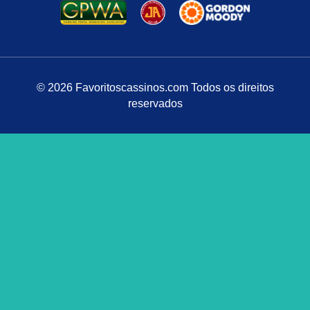
© 2026 Favoritoscassinos.com Todos os direitos
reservados