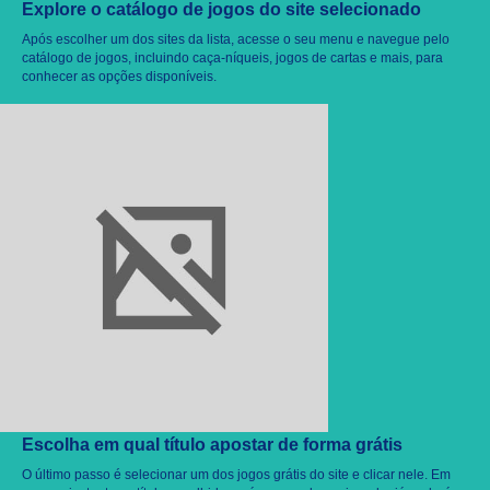
Explore o catálogo de jogos do site selecionado
Após escolher um dos sites da lista, acesse o seu menu e navegue pelo
catálogo de jogos, incluindo caça-níqueis, jogos de cartas e mais, para
conhecer as opções disponíveis.
Escolha em qual título apostar de forma grátis
O último passo é selecionar um dos jogos grátis do site e clicar nele. Em