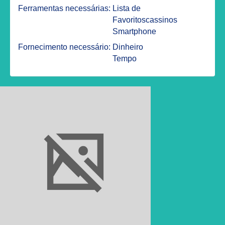
Ferramentas necessárias:
Lista de
Favoritoscassinos
Smartphone
Fornecimento necessário:
Dinheiro
Tempo