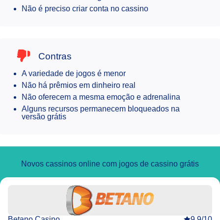
Não é preciso criar conta no cassino
Contras
A variedade de jogos é menor
Não há prêmios em dinheiro real
Não oferecem a mesma emoção e adrenalina
Alguns recursos permanecem bloqueados na
versão grátis
Novos cassinos online com jogos de cassino grátis
Betano Casino
9.9/10