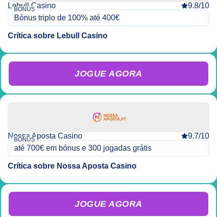
Lebull Casino
9.8/10
BÓNUS
Bónus triplo de 100% até 400€
Crítica sobre Lebull Casino
JOGUE AGORA
Nossa Aposta Casino
9.7/10
BÓNUS
até 700€ em bónus e 300 jogadas grátis
Crítica sobre Nossa Aposta Casino
JOGUE AGORA