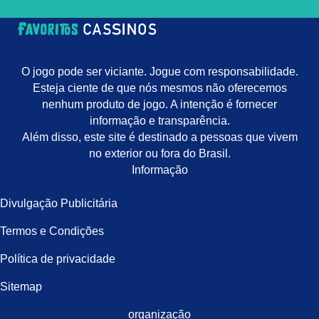
O jogo pode ser viciante. Jogue com responsabilidade.
Esteja ciente de que nós mesmos não oferecemos
nenhum produto de jogo. A intenção é fornecer
informação e transparência.
Além disso, este site é destinado a pessoas que vivem
no exterior ou fora do Brasil.
Informação
Divulgação Publicitária
Termos e Condições
Política de privacidade
Sitemap
organização