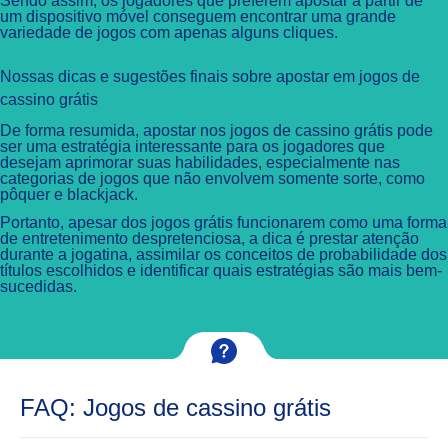
Sendo assim, os jogadores que preferem apostar a partir de
um dispositivo móvel conseguem encontrar uma grande
variedade de jogos com apenas alguns cliques.
Nossas dicas e sugestões finais sobre apostar em jogos de
cassino grátis
De forma resumida, apostar nos jogos de cassino grátis pode
ser uma estratégia interessante para os jogadores que
desejam aprimorar suas habilidades, especialmente nas
categorias de jogos que não envolvem somente sorte, como
pôquer e blackjack.
Portanto, apesar dos jogos grátis funcionarem como uma forma
de entretenimento despretenciosa, a dica é prestar atenção
durante a jogatina, assimilar os conceitos de probabilidade dos
títulos escolhidos e identificar quais estratégias são mais bem-
sucedidas.
FAQ: Jogos de cassino grátis