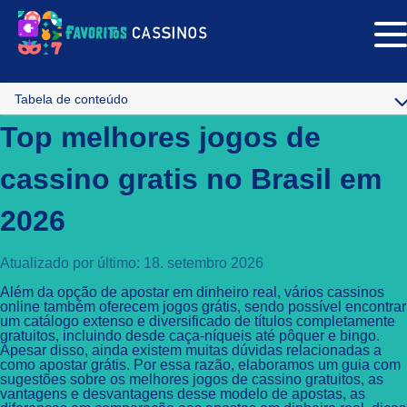
PASSO 1
PASSO 2
PASSO 3
Tabela de conteúdo
Top melhores jogos de
cassino gratis no Brasil em
2026
Atualizado por último: 18. setembro 2026
Além da opção de apostar em dinheiro real, vários cassinos
online também oferecem jogos grátis, sendo possível encontrar
um catálogo extenso e diversificado de títulos completamente
gratuitos, incluindo desde caça-níqueis até pôquer e bingo.
Apesar disso, ainda existem muitas dúvidas relacionadas a
como apostar grátis. Por essa razão, elaboramos um guia com
sugestões sobre os melhores jogos de cassino gratuitos, as
vantagens e desvantagens desse modelo de apostas, as