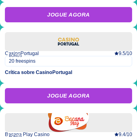
JOGUE AGORA
CasinoPortugal
9.5/10
BÓNUS
20 freespins
Crítica sobre CasinoPortugal
JOGUE AGORA
Bacana Play Casino
9.4/10
BÓNUS