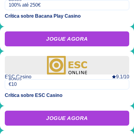
100% até 250€
Crítica sobre Bacana Play Casino
JOGUE AGORA
ESC Casino
9.1/10
BÓNUS
€10
Crítica sobre ESC Casino
JOGUE AGORA