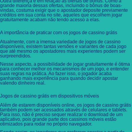
Outra diferença é em relação as ofertas de bônus. Como a
grande maioria dessas ofertas, incluindo o bônus de boas-
vindas, costuma exigir que o apostador deposite previamente
créditos em sua conta no site, aqueles que escolhem jogar
gratuitamente acabam não tendo acesso a elas.
A importância de praticar com os jogos de cassino grátis
Atualmente, com a imensa variedade de jogos de cassino
disponíveis, existem tantas versões e variantes de cada jogo
que até mesmo os apostadores mais experientes podem ser
surpreendidos.
Nesse aspecto, a possibilidade de jogar gratuitamente é ótima
para conhecer melhor os mecanismos de um jogo, e entender
suas regras na prática. Ao fazer isso, o jogador acaba
ganhando mais experiência para quando decidir apostar
valendo dinheiro real.
Jogos de cassino grátis em dispositivos móveis
Além de estarem disponíveis online, os jogos de cassino grátis
também podem ser acessados através de celulares e tablets.
Para isso, não é preciso sequer realizar o download de um
aplicativo, pois grande parte dos cassinos móveis estão
otimizados para rodar no próprio navegador.