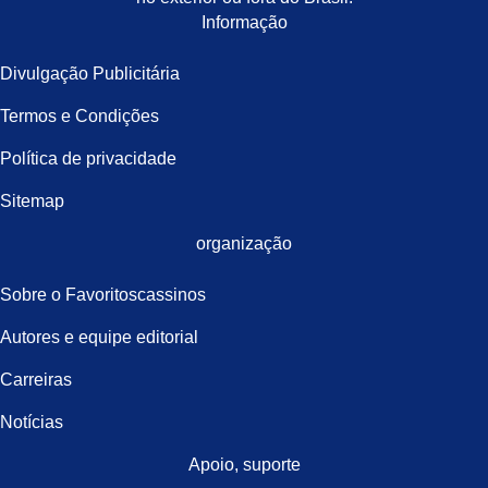
Informação
Divulgação Publicitária
Termos e Condições
Política de privacidade
Sitemap
organização
Sobre o Favoritoscassinos
Autores e equipe editorial
Carreiras
Notícias
Apoio, suporte