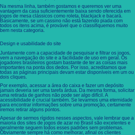
Na mesma linha, também gostamos e queremos ver uma
vantagem da casa suficientemente baixa sendo oferecida em
jogos de mesa clássicos como roleta, blackjack e bacará.
Basicamente, se um cassino não está fazendo piada com
todos os itens acima, é provável que o classifiquemos muito
bem nesta categoria.
Design e usabilidade do site
Juntamente com a capacidade de pesquisar e filtrar os jogos,
vem a navegação do site e a facilidade de uso em geral. Os
jogadores brasileiros gostam bastante de ter as coisas mais
importantes na ponta dos dedos. Por isso, acreditamos que
todas as páginas principais devam estar disponíveis em um ou
dois cliques.
Por exemplo, acessar a área do caixa e fazer um depósito
jamais deveria ser uma tarefa árdua. Da mesma forma, solicitar
uma retirada de ganhos não pode ser algo difícil. A
acessibilidade é crucial também. Se levarmos uma eternidade
para encontrar informações sobre uma promoção, certamente
iremos retirar alguns pontos.
Apesar de sermos rígidos nesses aspectos, vale lembrar que a
maioria dos sites de jogos de azar no Brasil são excelentes e
geralmente seguem todos esses padrões sem problemas.
Obviamente sempre há como melhorar, afinal os clientes