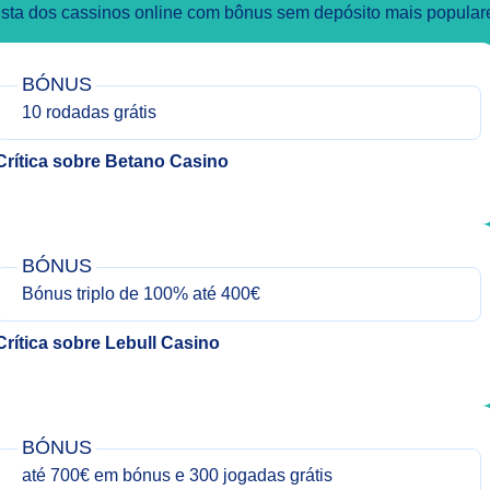
ista dos cassinos online com bônus sem depósito mais popular
BÓNUS
10 rodadas grátis
Crítica sobre Betano Casino
BÓNUS
Bónus triplo de 100% até 400€
Crítica sobre Lebull Casino
BÓNUS
até 700€ em bónus e 300 jogadas grátis