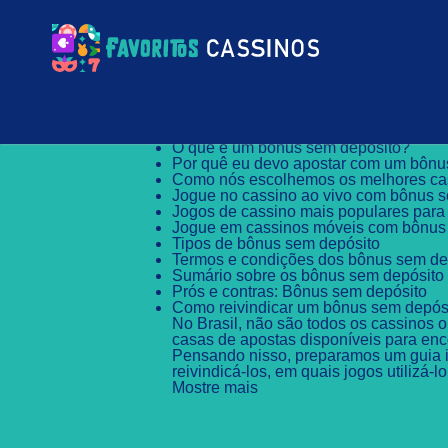
PASSO 1
PASSO 2
PASSO 3
PASSO 4
Melhores bônus s
Tabela de conteúdo
Lista dos cassinos online com bônus 
O quê é um bônus sem depósito?
Por quê eu devo apostar com um bônu
Como nós escolhemos os melhores ca
Jogue no cassino ao vivo com bônus 
Jogos de cassino mais populares para
Jogue em cassinos móveis com bônus
Tipos de bônus sem depósito
Termos e condições dos bônus sem de
Sumário sobre os bônus sem depósito
Prós e contras: Bônus sem depósito
Como reivindicar um bônus sem depós
No Brasil, não são todos os cassinos 
casas de apostas disponíveis para enco
Pensando nisso, preparamos um guia in
reivindicá-los, em quais jogos utilizá-
Mostre mais