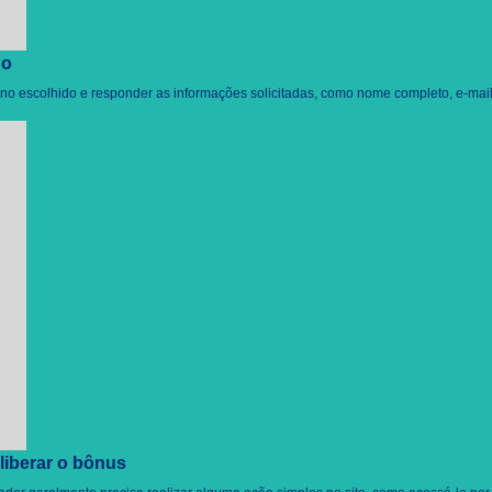
do
ino escolhido e responder as informações solicitadas, como nome completo, e-mail,
liberar o bônus