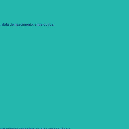
 data de nascimento, entre outros.