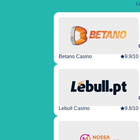
L
Betano Casino
9.9/10
Lebull Casino
9.8/10